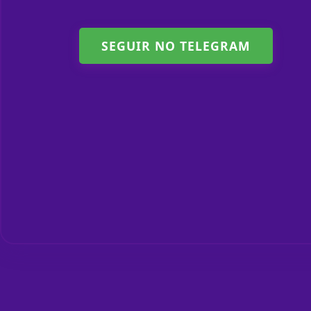
SEGUIR NO TELEGRAM