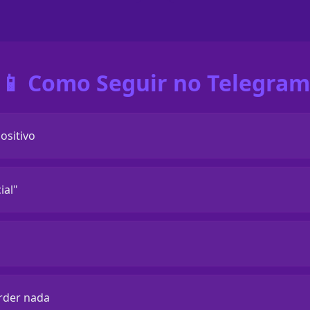
📱 Como Seguir no Telegram
ositivo
ial"
erder nada