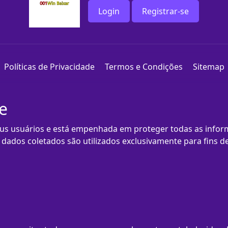
Login
Registrar-se
Políticas de Privacidade
Termos e Condições
Sitemap
de
seus usuários e está empenhada em proteger todas as info
dados coletados são utilizados exclusivamente para fins d