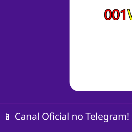
📱 Canal Oficial no Telegram!