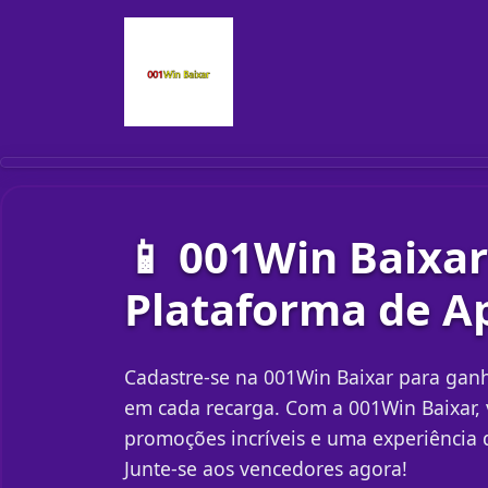
📱 001Win Baixa
Plataforma de A
Cadastre-se na 001Win Baixar para gan
em cada recarga. Com a 001Win Baixar, 
promoções incríveis e uma experiência d
Junte-se aos vencedores agora!