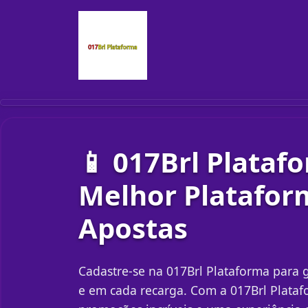
📱 017Brl Plataf
Melhor Platafor
Apostas
Cadastre-se na 017Brl Plataforma para
e em cada recarga. Com a 017Brl Plataf