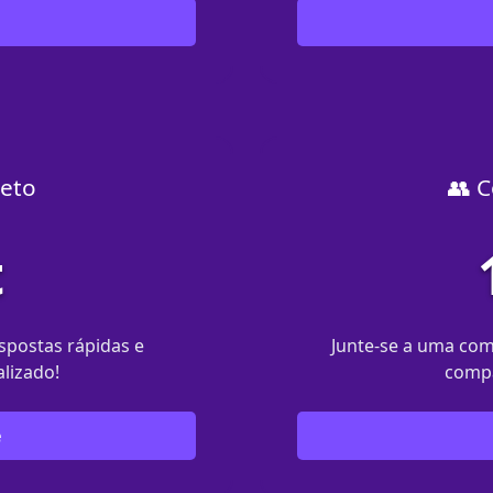
reto
👥 
t
espostas rápidas e
Junte-se a uma com
lizado!
compa
e