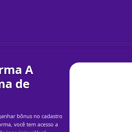
orma A
ma de
 ganhar bônus no cadastro
orma, você tem acesso a