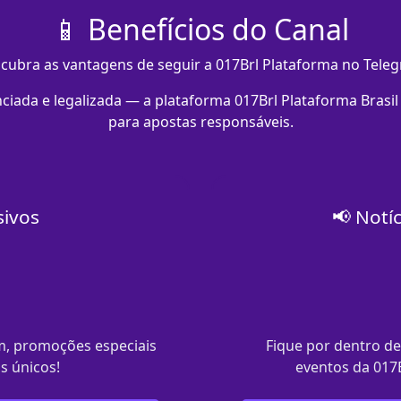
📱 Benefícios do Canal
cubra as vantagens de seguir a 017Brl Plataforma no Tele
nciada e legalizada — a plataforma 017Brl Plataforma Brasi
para apostas responsáveis.
sivos
📢 Notí
m, promoções especiais
Fique por dentro d
s únicos!
eventos da 017