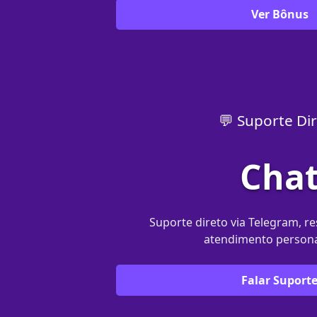
Ver Bônus
💬 Suporte Di
Cha
Suporte direto via Telegram, r
atendimento persona
Falar Suport