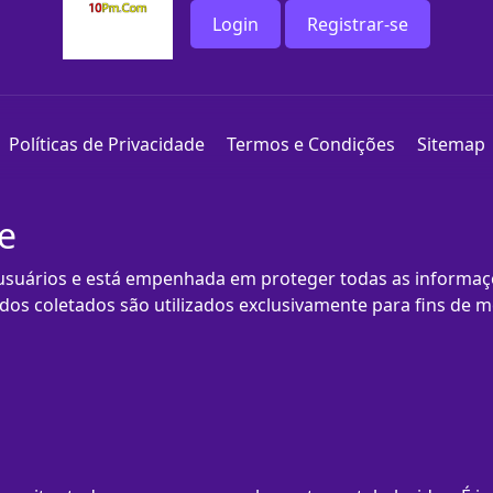
Login
Registrar-se
Políticas de Privacidade
Termos e Condições
Sitemap
de
 usuários e está empenhada em proteger todas as informaç
os coletados são utilizados exclusivamente para fins de m