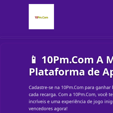
📱 10Pm.Com A 
Plataforma de A
Cadastre-se na 10Pm.Com para ganhar 
cada recarga. Com a 10Pm.Com, você t
incríveis e uma experiência de jogo inig
vencedores agora!