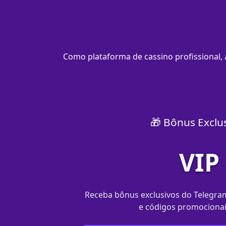
Como plataforma de cassino profissional, 
🎁 Bônus Exclu
VIP
Receba bônus exclusivos do Telegra
e códigos promocionai