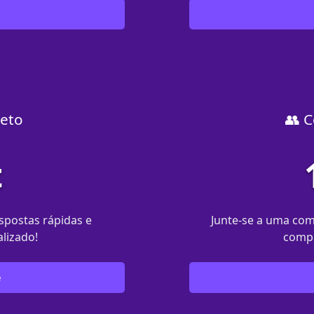
reto
👥 
t
espostas rápidas e
Junte-se a uma com
lizado!
compa
e