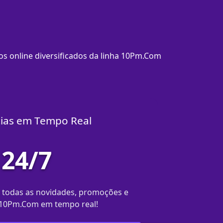
m
os online diversificados da linha 10Pm.Com
cias em Tempo Real
24/7
e todas as novidades, promoções e
 10Pm.Com em tempo real!