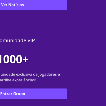
Ver Notícias
Comunidade VIP
1000+
unidade exclusiva de jogadores e
rtilhe experiências!
Entrar Grupo