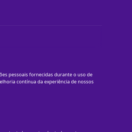
ões pessoais fornecidas durante o uso de
elhoria contínua da experiência de nossos