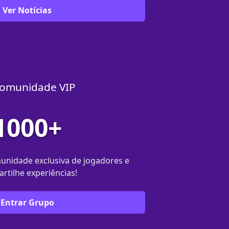
Ver Notícias
Comunidade VIP
1000+
unidade exclusiva de jogadores e
rtilhe experiências!
Entrar Grupo