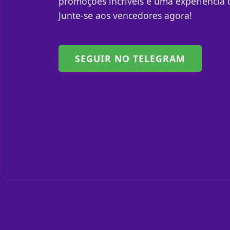
promoções incríveis e uma experiência d
Junte-se aos vencedores agora!
SEGUIR NO TELEGRAM