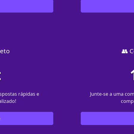
reto
👥 
t
espostas rápidas e
Junte-se a uma com
lizado!
compa
e