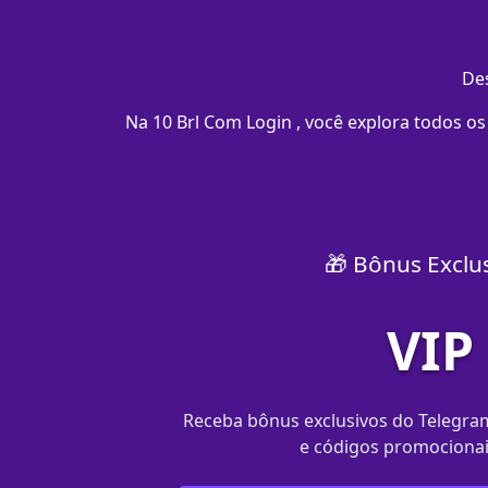
Des
Na 10 Brl Com Login , você explora todos os
🎁 Bônus Exclu
VIP
Receba bônus exclusivos do Telegra
e códigos promocionai