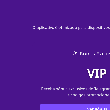
O aplicativo é otimizado para dispositiv
🎁 Bônus Exclu
VIP
Receba bônus exclusivos do Telegra
e códigos promocionai
Ver Bônus