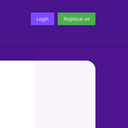
Login
Registrar-se