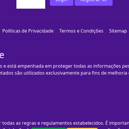
Políticas de Privacidade
Termos e Condições
Sitemap
de
ios e está empenhada em proteger todas as informações pe
tados são utilizados exclusivamente para fins de melhoria
todas as regras e regulamentos estabelecidos. É importan