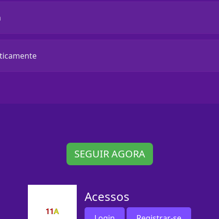
a
aticamente
SEGUIR AGORA
Acessos
Login
Registrar-se