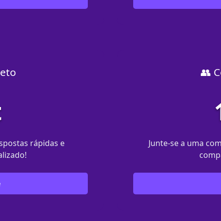
reto
👥 
t
espostas rápidas e
Junte-se a uma com
lizado!
compa
e