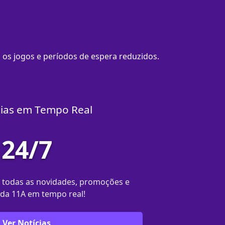
 os jogos e períodos de espera reduzidos.
cias em Tempo Real
24/7
e todas as novidades, promoções e
 da 11A em tempo real!
Ver Notícias