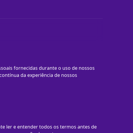
ssoais fornecidas durante o uso de nossos
 contínua da experiência de nossos
te ler e entender todos os termos antes de