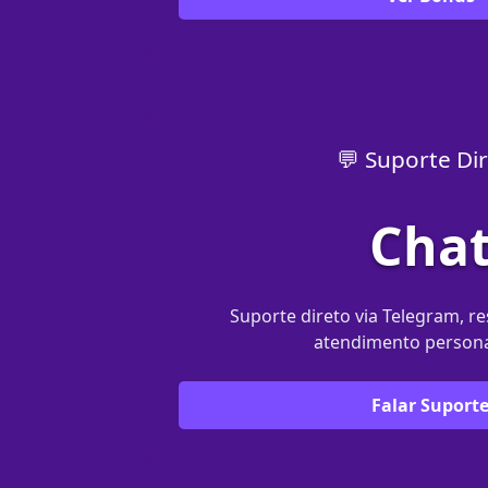
💬 Suporte Di
Cha
Suporte direto via Telegram, r
atendimento persona
Falar Suport