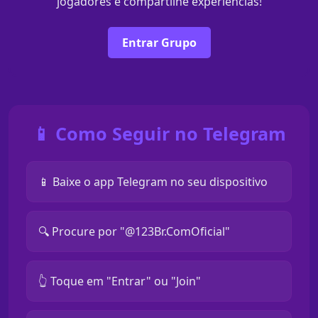
jogadores e compartilhe experiências!
Entrar Grupo
📱 Como Seguir no Telegram
📱 Baixe o app Telegram no seu dispositivo
🔍 Procure por "@123Br.ComOficial"
👆 Toque em "Entrar" ou "Join"