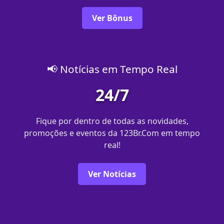
Ver Bônus
📢 Notícias em Tempo Real
24/7
Fique por dentro de todas as novidades,
promoções e eventos da 123Br.Com em tempo
real!
Ver Notícias