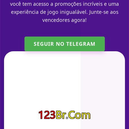
você tem acesso a promoções incríveis e uma
experiência de jogo inigualável. Junte-se aos
vencedores agora!
SEGUIR NO TELEGRAM