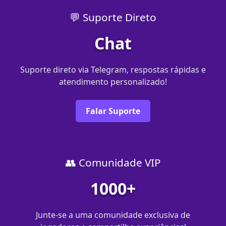
💬 Suporte Direto
Chat
Suporte direto via Telegram, respostas rápidas e
atendimento personalizado!
Falar Suporte
👥 Comunidade VIP
1000+
Junte-se a uma comunidade exclusiva de