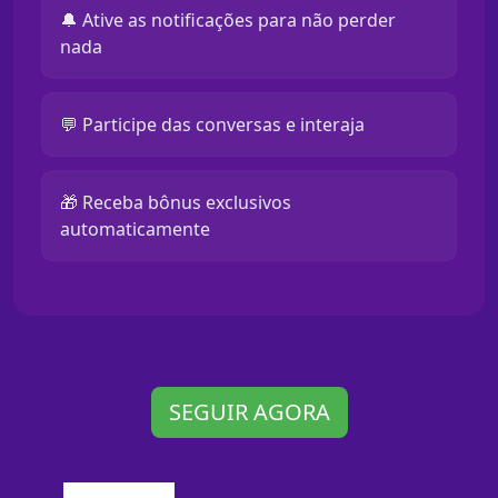
🔔 Ative as notificações para não perder
nada
💬 Participe das conversas e interaja
🎁 Receba bônus exclusivos
automaticamente
SEGUIR AGORA