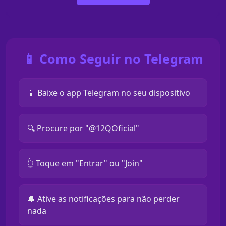
📱 Como Seguir no Telegram
📱 Baixe o app Telegram no seu dispositivo
🔍 Procure por "@12QOficial"
👆 Toque em "Entrar" ou "Join"
🔔 Ative as notificações para não perder
nada