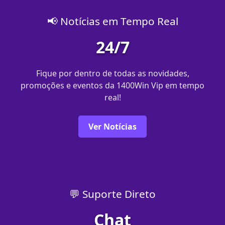
📢 Notícias em Tempo Real
24/7
Fique por dentro de todas as novidades,
promoções e eventos da 1400Win Vip em tempo
real!
Ver Notícias
💬 Suporte Direto
Chat