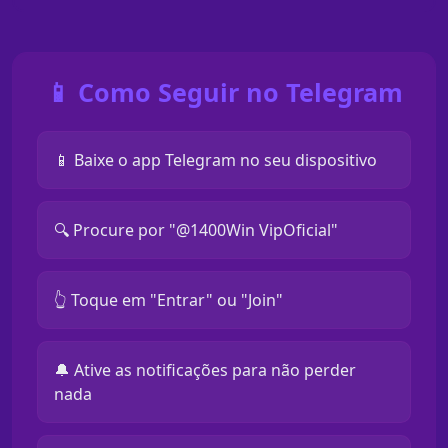
📱 Como Seguir no Telegram
📱 Baixe o app Telegram no seu dispositivo
🔍 Procure por "@1400Win VipOficial"
👆 Toque em "Entrar" ou "Join"
🔔 Ative as notificações para não perder
nada