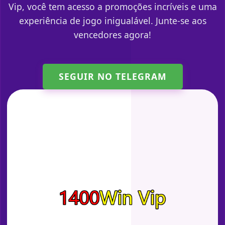
Vip, você tem acesso a promoções incríveis e uma
experiência de jogo inigualável. Junte-se aos
vencedores agora!
SEGUIR NO TELEGRAM