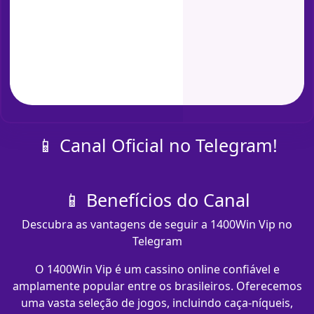
📱 Canal Oficial no Telegram!
📱 Benefícios do Canal
Descubra as vantagens de seguir a 1400Win Vip no
Telegram
O 1400Win Vip é um cassino online confiável e
amplamente popular entre os brasileiros. Oferecemos
uma vasta seleção de jogos, incluindo caça-níqueis,