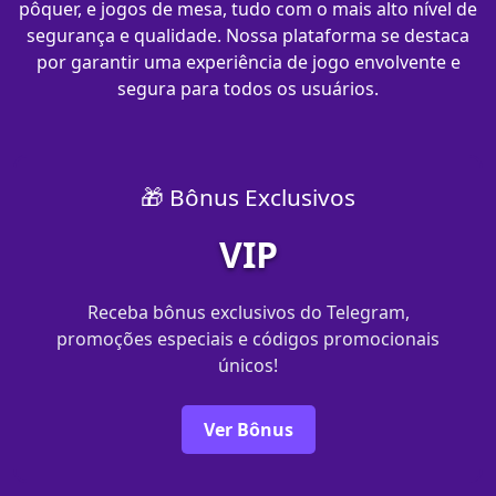
pôquer, e jogos de mesa, tudo com o mais alto nível de
segurança e qualidade. Nossa plataforma se destaca
por garantir uma experiência de jogo envolvente e
segura para todos os usuários.
🎁 Bônus Exclusivos
VIP
Receba bônus exclusivos do Telegram,
promoções especiais e códigos promocionais
únicos!
Ver Bônus