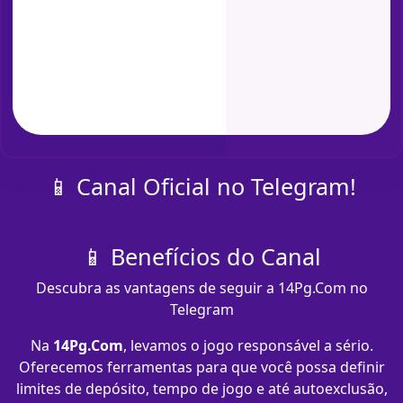
📱 Canal Oficial no Telegram!
📱 Benefícios do Canal
Descubra as vantagens de seguir a 14Pg.Com no
Telegram
Na
14Pg.Com
, levamos o jogo responsável a sério.
Oferecemos ferramentas para que você possa definir
limites de depósito, tempo de jogo e até autoexclusão,