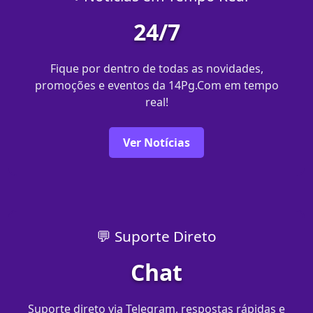
24/7
Fique por dentro de todas as novidades,
promoções e eventos da 14Pg.Com em tempo
real!
Ver Notícias
💬 Suporte Direto
Chat
Suporte direto via Telegram, respostas rápidas e