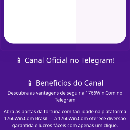
📱 Canal Oficial no Telegram!
📱 Benefícios do Canal
Descubra as vantagens de seguir a 1766Win.Com no
Telegram
Abra as portas da fortuna com facilidade na plataforma
1766Win.Com Brasil — a 1766Win.Com oferece diversão
garantida e lucros fáceis com apenas um clique.