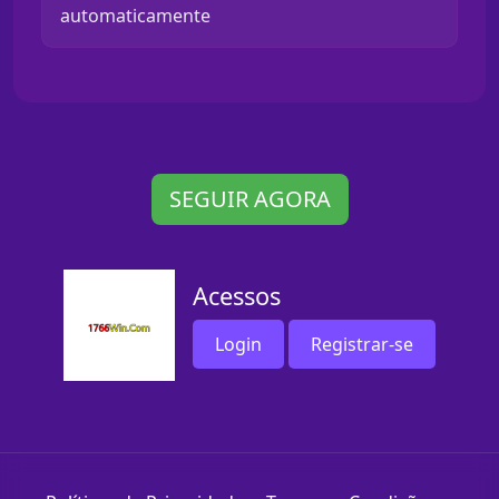
automaticamente
SEGUIR AGORA
Acessos
Login
Registrar-se