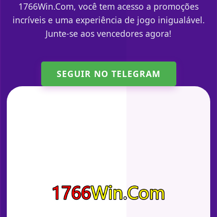
1766Win.Com, você tem acesso a promoções
incríveis e uma experiência de jogo inigualável.
Junte-se aos vencedores agora!
SEGUIR NO TELEGRAM