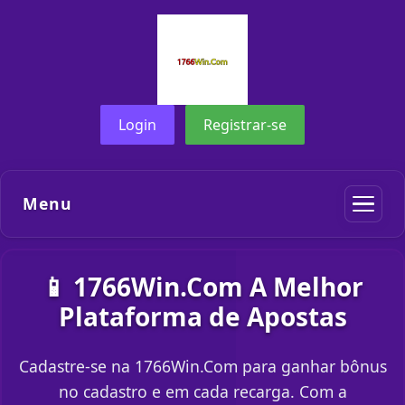
Login
Registrar-se
Menu
📱 1766Win.Com A Melhor
Plataforma de Apostas
Cadastre-se na 1766Win.Com para ganhar bônus
no cadastro e em cada recarga. Com a