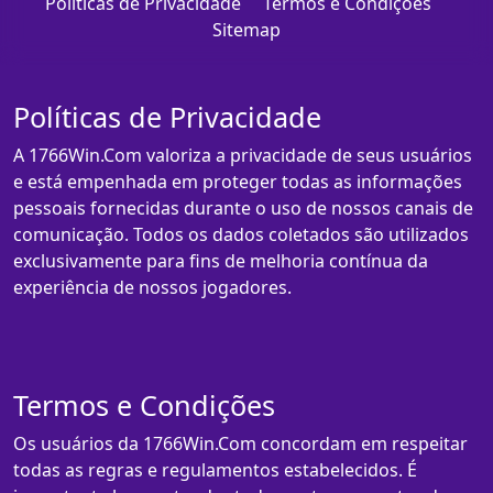
Políticas de Privacidade
Termos e Condições
Sitemap
Políticas de Privacidade
A 1766Win.Com valoriza a privacidade de seus usuários
e está empenhada em proteger todas as informações
pessoais fornecidas durante o uso de nossos canais de
comunicação. Todos os dados coletados são utilizados
exclusivamente para fins de melhoria contínua da
experiência de nossos jogadores.
Termos e Condições
Os usuários da 1766Win.Com concordam em respeitar
todas as regras e regulamentos estabelecidos. É