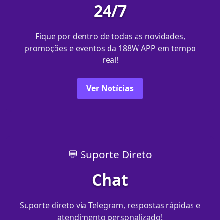
24/7
Fique por dentro de todas as novidades,
promoções e eventos da 188W APP em tempo
real!
Ver Notícias
💬 Suporte Direto
Chat
Suporte direto via Telegram, respostas rápidas e
atendimento personalizado!