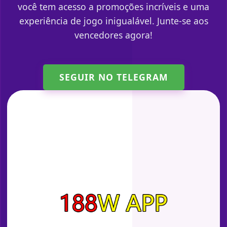
você tem acesso a promoções incríveis e uma
experiência de jogo inigualável. Junte-se aos
vencedores agora!
SEGUIR NO TELEGRAM