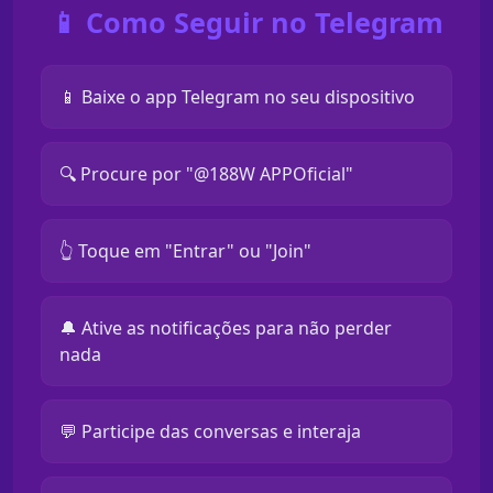
📱 Como Seguir no Telegram
📱 Baixe o app Telegram no seu dispositivo
🔍 Procure por "@188W APPOficial"
👆 Toque em "Entrar" ou "Join"
🔔 Ative as notificações para não perder
nada
💬 Participe das conversas e interaja