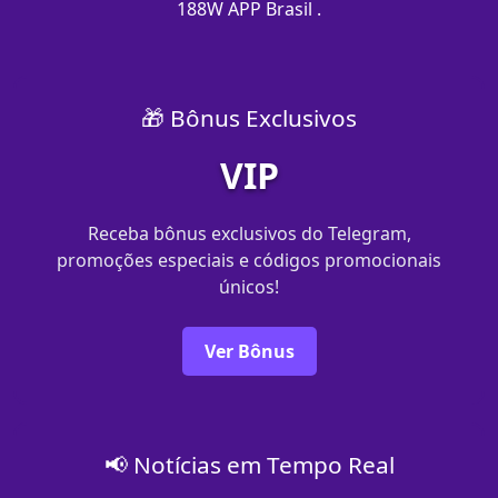
188W APP Brasil .
🎁 Bônus Exclusivos
VIP
Receba bônus exclusivos do Telegram,
promoções especiais e códigos promocionais
únicos!
Ver Bônus
📢 Notícias em Tempo Real