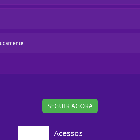
a
aticamente
SEGUIR AGORA
Acessos