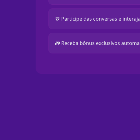
💬 Participe das conversas e interaj
🎁 Receba bônus exclusivos autom