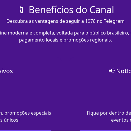
📱 Benefícios do Canal
Descubra as vantagens de seguir a 1978 no Telegram
ine moderna e completa, voltada para o público brasileir
pagamento locais e promoções regionais.
sivos
📢 Notí
m, promoções especiais
Fique por dentro d
s únicos!
eventos 