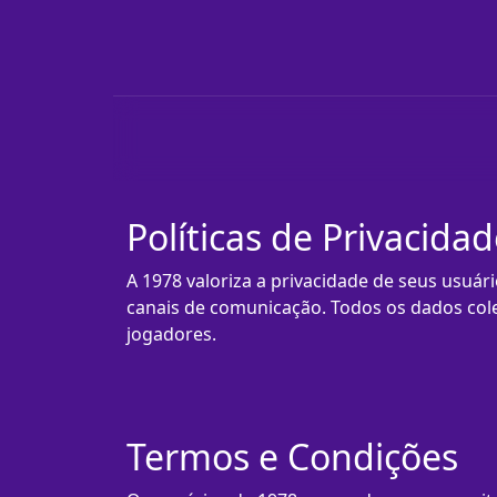
Políticas de Privacida
A 1978 valoriza a privacidade de seus usuá
canais de comunicação. Todos os dados cole
jogadores.
Termos e Condições