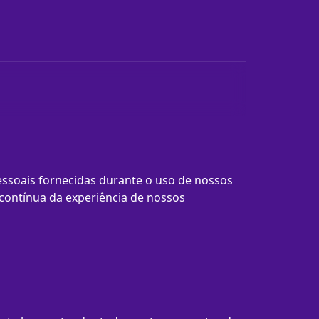
essoais fornecidas durante o uso de nossos
 contínua da experiência de nossos