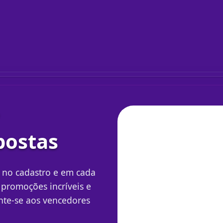
postas
 no cadastro e em cada
 promoções incríveis e
unte-se aos vencedores