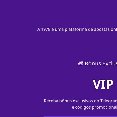
A 1978 é uma plataforma de apostas onl
🎁 Bônus Exclu
VIP
Receba bônus exclusivos do Telegra
e códigos promocionai