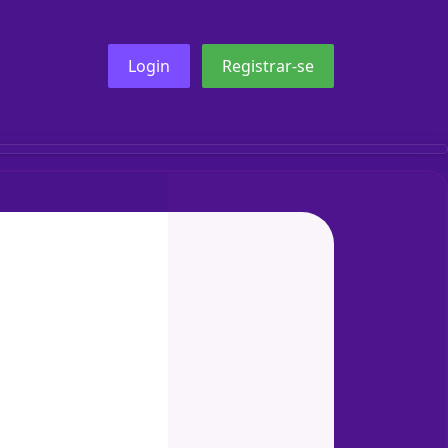
Login
Registrar-se