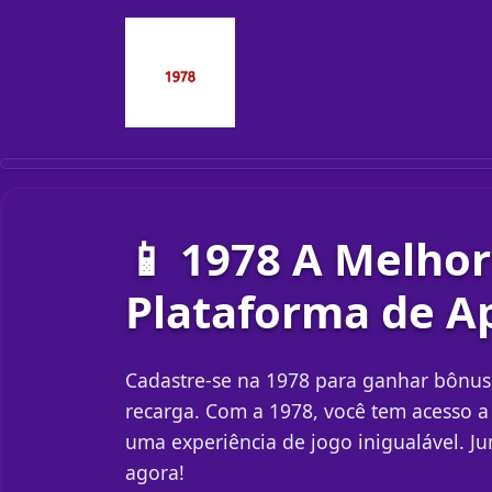
📱 1978 A Melhor
Plataforma de A
Cadastre-se na 1978 para ganhar bônus
recarga. Com a 1978, você tem acesso a
uma experiência de jogo inigualável. J
agora!