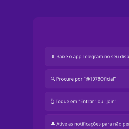
📱 Baixe o app Telegram no seu disp
🔍 Procure por "@1978Oficial"
👆 Toque em "Entrar" ou "Join"
🔔 Ative as notificações para não p