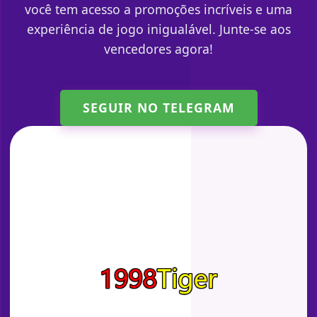
você tem acesso a promoções incríveis e uma
experiência de jogo inigualável. Junte-se aos
vencedores agora!
SEGUIR NO TELEGRAM