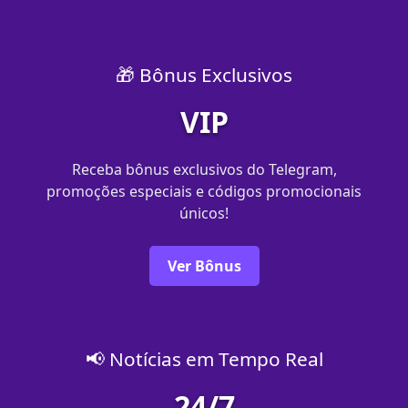
🎁 Bônus Exclusivos
VIP
Receba bônus exclusivos do Telegram,
promoções especiais e códigos promocionais
únicos!
Ver Bônus
📢 Notícias em Tempo Real
24/7