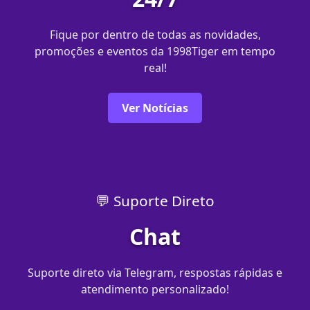
Fique por dentro de todas as novidades,
promoções e eventos da 1998Tiger em tempo
real!
Ver Notícias
💬 Suporte Direto
Chat
Suporte direto via Telegram, respostas rápidas e
atendimento personalizado!