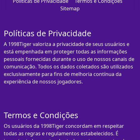
Políticas de Privacidade
Termos e Condições
Sitemap
Políticas de Privacidade
A 1998Tiger valoriza a privacidade de seus usuários e
está empenhada em proteger todas as informações
pessoais fornecidas durante o uso de nossos canais de
comunicação. Todos os dados coletados são utilizados
exclusivamente para fins de melhoria contínua da
experiência de nossos jogadores.
Termos e Condições
Os usuários da 1998Tiger concordam em respeitar
todas as regras e regulamentos estabelecidos. É