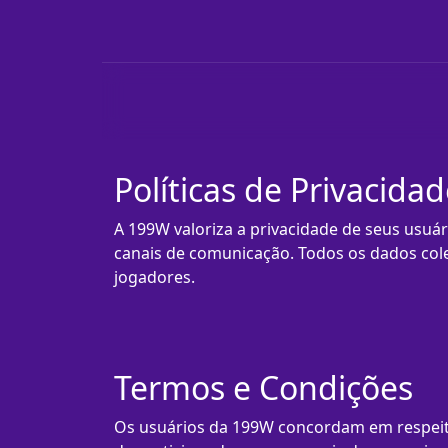
Políticas de Privacida
A 199W valoriza a privacidade de seus usu
canais de comunicação. Todos os dados cole
jogadores.
Termos e Condições
Os usuários da 199W concordam em respeita