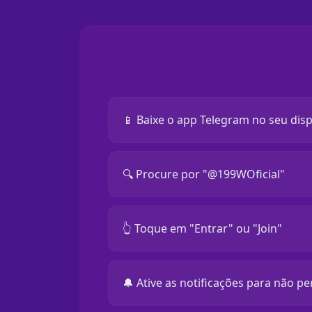
📱 Baixe o app Telegram no seu disp
🔍 Procure por "@199WOficial"
👆 Toque em "Entrar" ou "Join"
🔔 Ative as notificações para não p