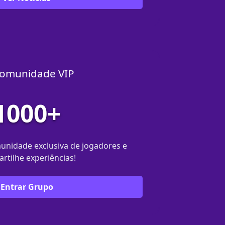
Comunidade VIP
1000+
unidade exclusiva de jogadores e
rtilhe experiências!
Entrar Grupo