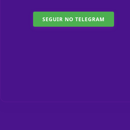
SEGUIR NO TELEGRAM