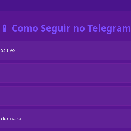
📱 Como Seguir no Telegram
ositivo
erder nada