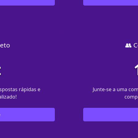
reto
👥 
t
espostas rápidas e
Junte-se a uma com
lizado!
compa
e