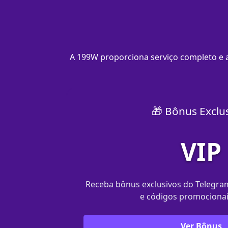
A 199W proporciona serviço completo e 
🎁 Bônus Exclu
VIP
Receba bônus exclusivos do Telegra
e códigos promocionai
Ver Bônus