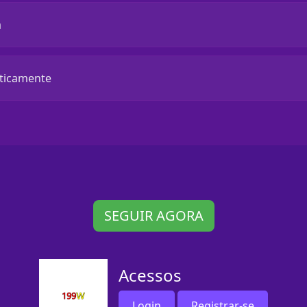
a
aticamente
SEGUIR AGORA
Acessos
Login
Registrar-se