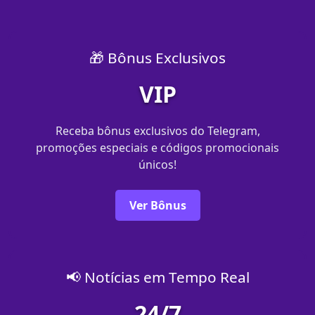
🎁 Bônus Exclusivos
VIP
Receba bônus exclusivos do Telegram,
promoções especiais e códigos promocionais
únicos!
Ver Bônus
📢 Notícias em Tempo Real
24/7