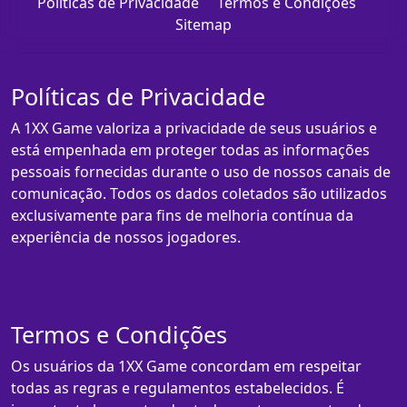
Políticas de Privacidade
Termos e Condições
Sitemap
Políticas de Privacidade
A 1XX Game valoriza a privacidade de seus usuários e
está empenhada em proteger todas as informações
pessoais fornecidas durante o uso de nossos canais de
comunicação. Todos os dados coletados são utilizados
exclusivamente para fins de melhoria contínua da
experiência de nossos jogadores.
Termos e Condições
Os usuários da 1XX Game concordam em respeitar
todas as regras e regulamentos estabelecidos. É