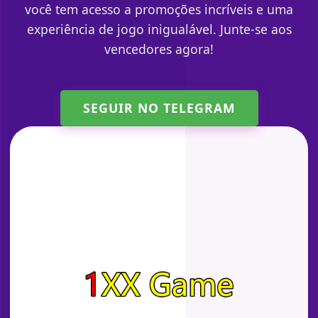
você tem acesso a promoções incríveis e uma
experiência de jogo inigualável. Junte-se aos
vencedores agora!
SEGUIR NO TELEGRAM