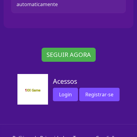
automaticamente
SEGUIR AGORA
Acessos
Login
Registrar-se