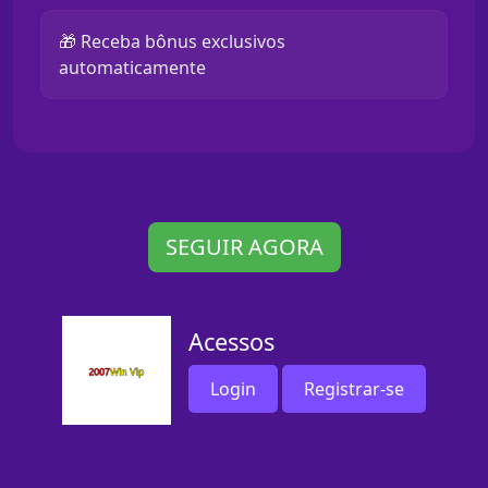
🎁 Receba bônus exclusivos
automaticamente
SEGUIR AGORA
Acessos
Login
Registrar-se