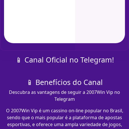
📱 Canal Oficial no Telegram!
📱 Benefícios do Canal
Descubra as vantagens de seguir a 2007Win Vip no
Telegram
O 2007Win Vip é um cassino on-line popular no Brasil,
sendo que o mais popular é a plataforma de apostas
esportivas, e oferece uma ampla variedade de jogos,