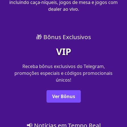
incluindo caça-níqueis, jogos de mesa e jogos com
dealer ao vivo.
🎁 Bônus Exclusivos
VIP
Receba bônus exclusivos do Telegram,
promoções especiais e códigos promocionais
únicos!
Ver Bônus
📢 Notícias em Tempo Real