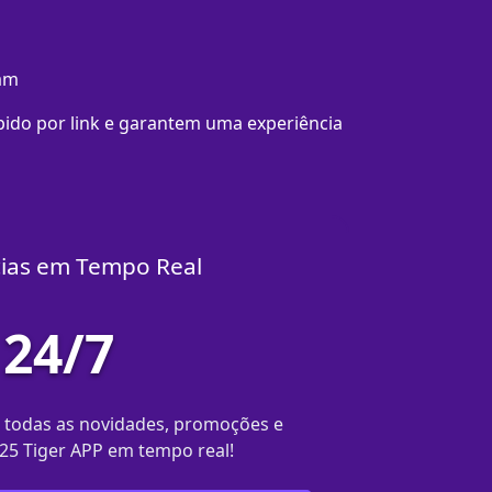
ram
pido por link e garantem uma experiência
cias em Tempo Real
24/7
e todas as novidades, promoções e
25 Tiger APP em tempo real!