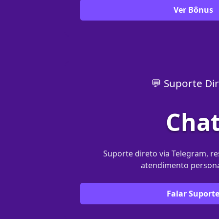
Ver Bônus
💬 Suporte Di
Cha
Suporte direto via Telegram, r
atendimento persona
Falar Suport