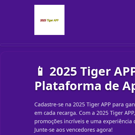
📱 2025 Tiger AP
Plataforma de A
Cadastre-se na 2025 Tiger APP para ga
em cada recarga. Com a 2025 Tiger APP,
promoções incríveis e uma experiência d
Junte-se aos vencedores agora!