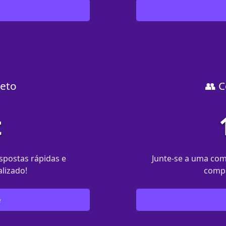
reto
👥 
t
espostas rápidas e
Junte-se a uma com
lizado!
compa
e