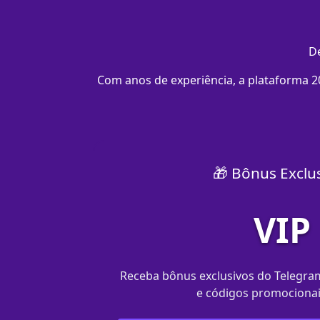
De
Com anos de experiência, a plataforma 2
🎁 Bônus Exclu
VIP
Receba bônus exclusivos do Telegra
e códigos promocionai