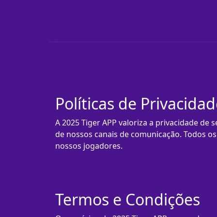
Políticas de Privacida
A 2025 Tiger APP valoriza a privacidade de
de nossos canais de comunicação. Todos os 
nossos jogadores.
Termos e Condições