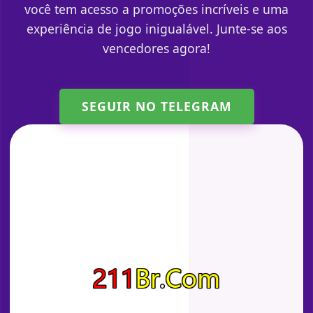
você tem acesso a promoções incríveis e uma
experiência de jogo inigualável. Junte-se aos
vencedores agora!
SEGUIR NO TELEGRAM