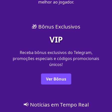
melhor ao jogador.
🎁 Bônus Exclusivos
VIP
Receba bônus exclusivos do Telegram,
promoções especiais e códigos promocionais
únicos!
Ver Bônus
📢 Notícias em Tempo Real