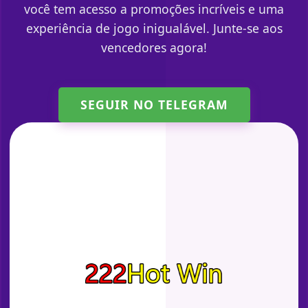
você tem acesso a promoções incríveis e uma
experiência de jogo inigualável. Junte-se aos
vencedores agora!
SEGUIR NO TELEGRAM