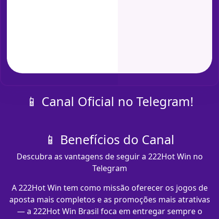
📱 Canal Oficial no Telegram!
📱 Benefícios do Canal
Descubra as vantagens de seguir a 222Hot Win no
Telegram
A 222Hot Win tem como missão oferecer os jogos de
aposta mais completos e as promoções mais atrativas
— a 222Hot Win Brasil foca em entregar sempre o