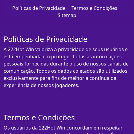
Políticas de Privacidade
Termos e Condições
Sitemap
Políticas de Privacidade
A 222Hot Win valoriza a privacidade de seus usuários e
está empenhada em proteger todas as informações
pessoais fornecidas durante o uso de nossos canais de
comunicação. Todos os dados coletados são utilizados
exclusivamente para fins de melhoria contínua da
experiência de nossos jogadores.
Termos e Condições
Os usuários da 222Hot Win concordam em respeitar