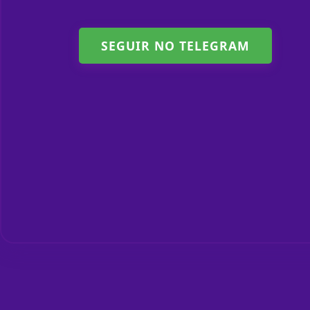
SEGUIR NO TELEGRAM