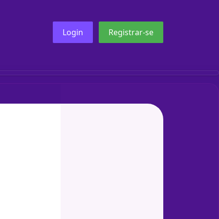
Login
Registrar-se