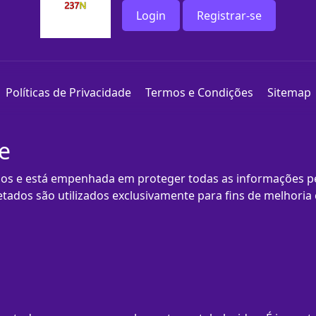
Login
Registrar-se
Políticas de Privacidade
Termos e Condições
Sitemap
de
rios e está empenhada em proteger todas as informações p
tados são utilizados exclusivamente para fins de melhoria