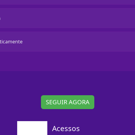
a
aticamente
SEGUIR AGORA
Acessos