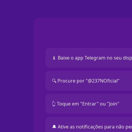
📱 Baixe o app Telegram no seu disp
🔍 Procure por "@237NOficial"
👆 Toque em "Entrar" ou "Join"
🔔 Ative as notificações para não p