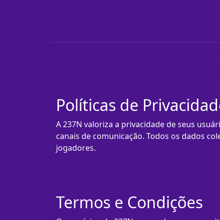
Políticas de Privacida
A 237N valoriza a privacidade de seus usuá
canais de comunicação. Todos os dados cole
jogadores.
Termos e Condições