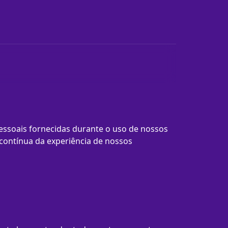
essoais fornecidas durante o uso de nossos
 contínua da experiência de nossos