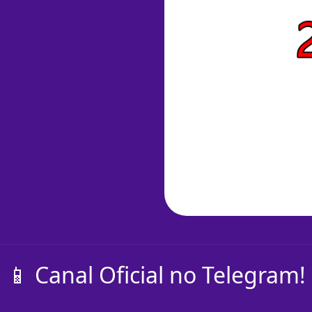
📱 Canal Oficial no Telegram!