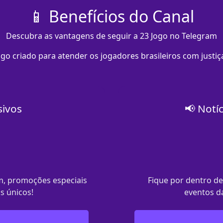
📱 Benefícios do Canal
Descubra as vantagens de seguir a 23 Jogo no Telegram
ogo criado para atender os jogadores brasileiros com justiç
sivos
📢 Notí
m, promoções especiais
Fique por dentro d
s únicos!
eventos d