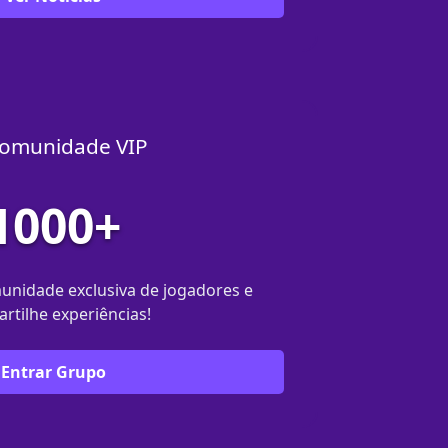
Comunidade VIP
1000+
unidade exclusiva de jogadores e
rtilhe experiências!
Entrar Grupo