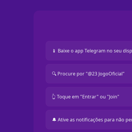
📱 Baixe o app Telegram no seu disp
🔍 Procure por "@23 JogoOficial"
👆 Toque em "Entrar" ou "Join"
🔔 Ative as notificações para não p