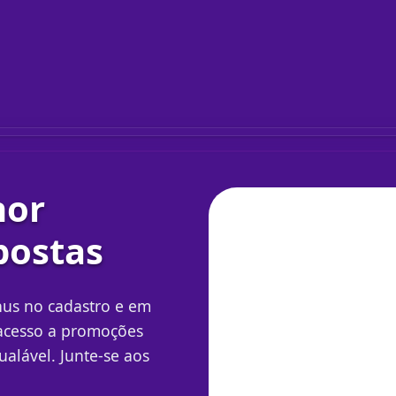
hor
postas
nus no cadastro e em
 acesso a promoções
ualável. Junte-se aos