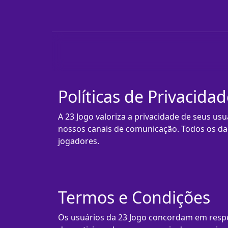
Políticas de Privacida
A 23 Jogo valoriza a privacidade de seus u
nossos canais de comunicação. Todos os dad
jogadores.
Termos e Condições
Os usuários da 23 Jogo concordam em respei