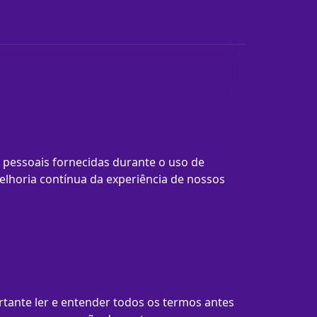
 pessoais fornecidas durante o uso de
elhoria contínua da experiência de nossos
tante ler e entender todos os termos antes