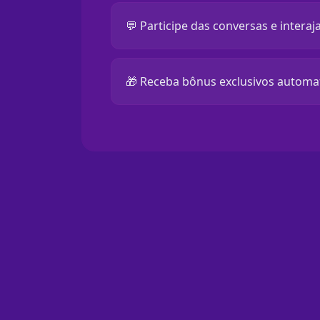
💬 Participe das conversas e interaj
🎁 Receba bônus exclusivos autom