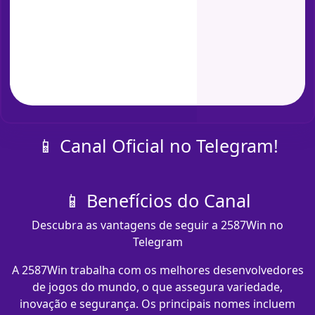
📱 Canal Oficial no Telegram!
📱 Benefícios do Canal
Descubra as vantagens de seguir a 2587Win no
Telegram
A 2587Win trabalha com os melhores desenvolvedores
de jogos do mundo, o que assegura variedade,
inovação e segurança. Os principais nomes incluem