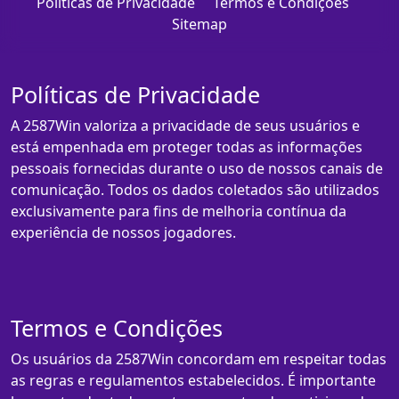
Políticas de Privacidade
Termos e Condições
Sitemap
Políticas de Privacidade
A 2587Win valoriza a privacidade de seus usuários e
está empenhada em proteger todas as informações
pessoais fornecidas durante o uso de nossos canais de
comunicação. Todos os dados coletados são utilizados
exclusivamente para fins de melhoria contínua da
experiência de nossos jogadores.
Termos e Condições
Os usuários da 2587Win concordam em respeitar todas
as regras e regulamentos estabelecidos. É importante