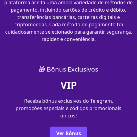
plataforma aceita uma ampla variedade de métodos de
pagamento, incluindo cartões de crédito e débito,
transferências bancárias, carteiras digitais e
criptomoedas. Cada método de pagamento foi
cuidadosamente selecionado para garantir segurança,
rapidez e conveniência.
🎁 Bônus Exclusivos
VIP
Receba bônus exclusivos do Telegram,
promoções especiais e códigos promocionais
únicos!
Ver Bônus