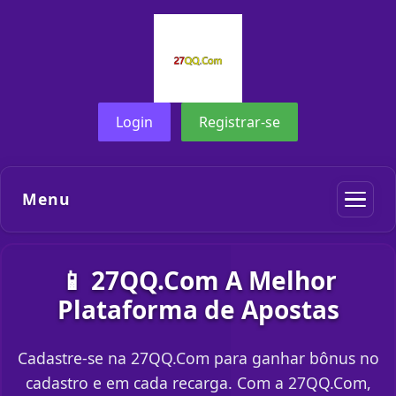
Login
Registrar-se
Menu
📱 27QQ.Com A Melhor
Plataforma de Apostas
Cadastre-se na 27QQ.Com para ganhar bônus no
cadastro e em cada recarga. Com a 27QQ.Com,