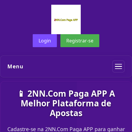
Login
Registrar-se
Menu
📱 2NN.Com Paga APP A
Melhor Plataforma de
Apostas
Cadastre-se na 2NN.Com Paga APP para ganhar