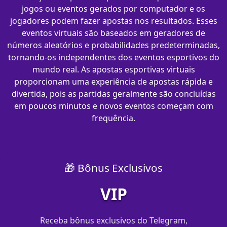
jogos ou eventos gerados por computador e os
jogadores podem fazer apostas nos resultados. Esses
eventos virtuais são baseados em geradores de
números aleatórios e probabilidades predeterminadas,
tornando-os independentes dos eventos esportivos do
mundo real. As apostas esportivas virtuais
proporcionam uma experiência de apostas rápida e
divertida, pois as partidas geralmente são concluídas
em poucos minutos e novos eventos começam com
frequência.
🎁 Bônus Exclusivos
VIP
Receba bônus exclusivos do Telegram,