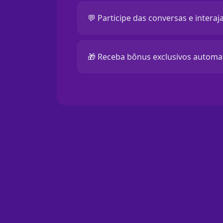
💬 Participe das conversas e interaj
🎁 Receba bônus exclusivos autom