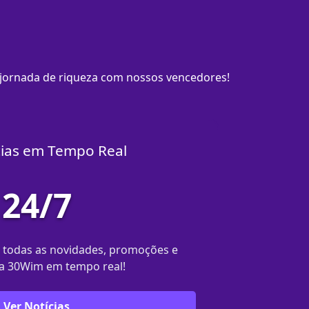
jornada de riqueza com nossos vencedores!
cias em Tempo Real
24/7
e todas as novidades, promoções e
a 30Wim em tempo real!
Ver Notícias