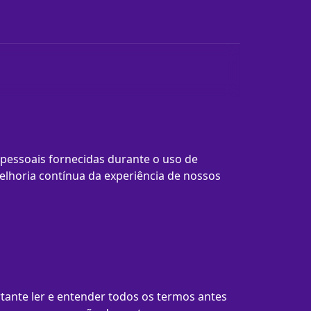
pessoais fornecidas durante o uso de
elhoria contínua da experiência de nossos
ante ler e entender todos os termos antes