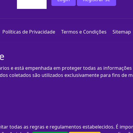
Políticas de Privacidade
Termos e Condições
Sitemap
de
uários e está empenhada em proteger todas as informações 
os coletados são utilizados exclusivamente para fins de m
ar todas as regras e regulamentos estabelecidos. É import