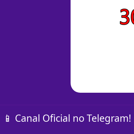
📱 Canal Oficial no Telegram!