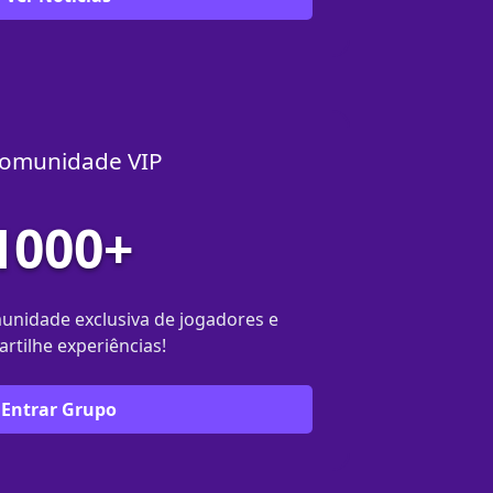
Comunidade VIP
1000+
unidade exclusiva de jogadores e
rtilhe experiências!
Entrar Grupo