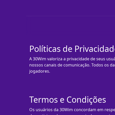
Políticas de Privacida
A 30Wim valoriza a privacidade de seus us
nossos canais de comunicação. Todos os dad
jogadores.
Termos e Condições
Os usuários da 30Wim concordam em respeit