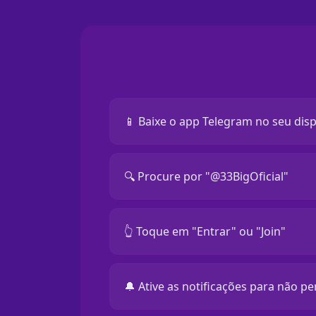
📱 Baixe o app Telegram no seu disp
🔍 Procure por "@33BigOficial"
👆 Toque em "Entrar" ou "Join"
🔔 Ative as notificações para não p