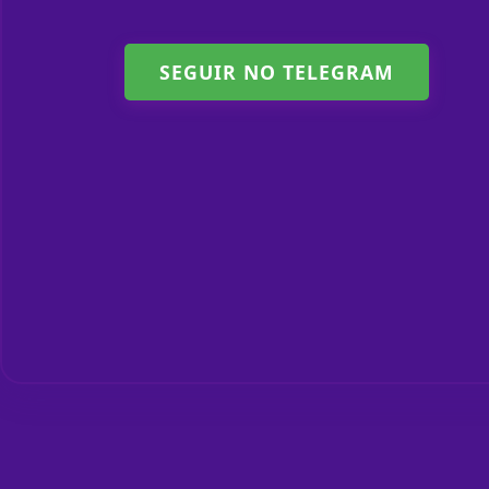
SEGUIR NO TELEGRAM