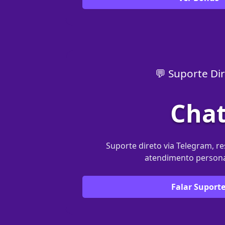
💬 Suporte Di
Cha
Suporte direto via Telegram, r
atendimento persona
Falar Suport