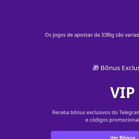
Os jogos de apostas da 33Big são varia
🎁 Bônus Exclu
VIP
Receba bônus exclusivos do Telegra
e códigos promocionai
Ver Bônus