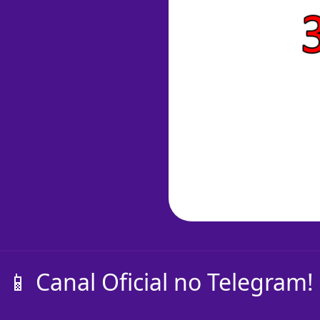
📱 Canal Oficial no Telegram!