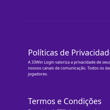
Políticas de Privacida
A 33Win Login valoriza a privacidade de se
nossos canais de comunicação. Todos os dad
jogadores.
Termos e Condições