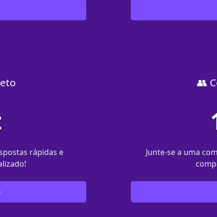
reto
👥 
t
espostas rápidas e
Junte-se a uma com
lizado!
compa
e