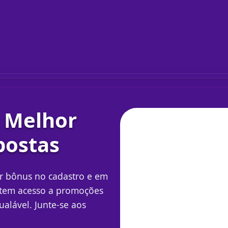
A Melhor
postas
r bônus no cadastro e em
 tem acesso a promoções
ualável. Junte-se aos