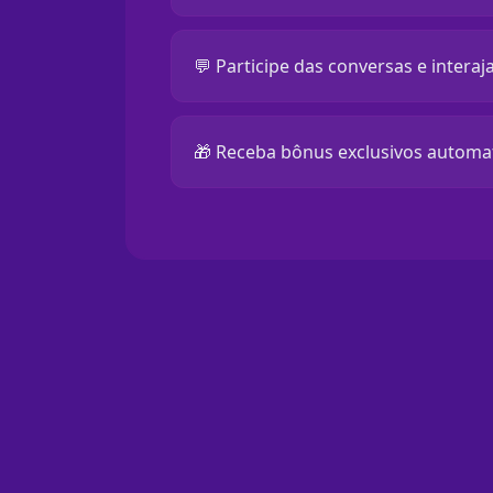
💬 Participe das conversas e interaj
🎁 Receba bônus exclusivos autom