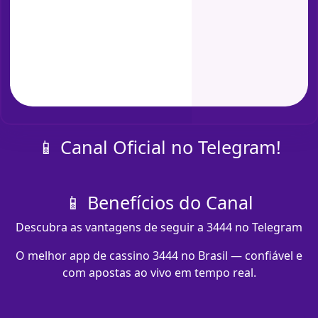
📱 Canal Oficial no Telegram!
📱 Benefícios do Canal
Descubra as vantagens de seguir a 3444 no Telegram
O melhor app de cassino 3444 no Brasil — confiável e
com apostas ao vivo em tempo real.