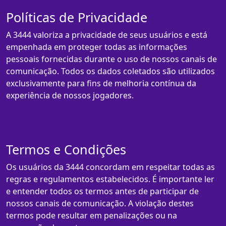
Políticas de Privacidade
A 3444 valoriza a privacidade de seus usuários e está
empenhada em proteger todas as informações
pessoais fornecidas durante o uso de nossos canais de
comunicação. Todos os dados coletados são utilizados
exclusivamente para fins de melhoria contínua da
experiência de nossos jogadores.
Termos e Condições
Os usuários da 3444 concordam em respeitar todas as
regras e regulamentos estabelecidos. É importante ler
e entender todos os termos antes de participar de
nossos canais de comunicação. A violação destes
termos pode resultar em penalizações ou na