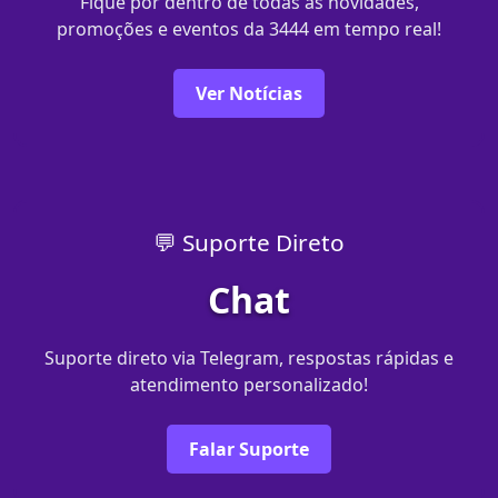
Fique por dentro de todas as novidades,
promoções e eventos da 3444 em tempo real!
Ver Notícias
💬 Suporte Direto
Chat
Suporte direto via Telegram, respostas rápidas e
atendimento personalizado!
Falar Suporte