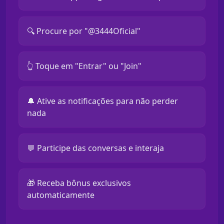
🔍 Procure por "@3444Oficial"
👆 Toque em "Entrar" ou "Join"
🔔 Ative as notificações para não perder
nada
💬 Participe das conversas e interaja
🎁 Receba bônus exclusivos
automaticamente