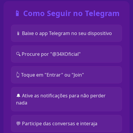
📱 Como Seguir no Telegram
📱 Baixe o app Telegram no seu dispositivo
🔍 Procure por "@34XOficial"
👆 Toque em "Entrar" ou "Join"
🔔 Ative as notificações para não perder
nada
💬 Participe das conversas e interaja