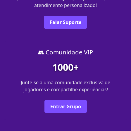
atendimento personalizado!
Falar Suporte
👥 Comunidade VIP
1000+
Junte-se a uma comunidade exclusiva de
jogadores e compartilhe experiências!
Entrar Grupo