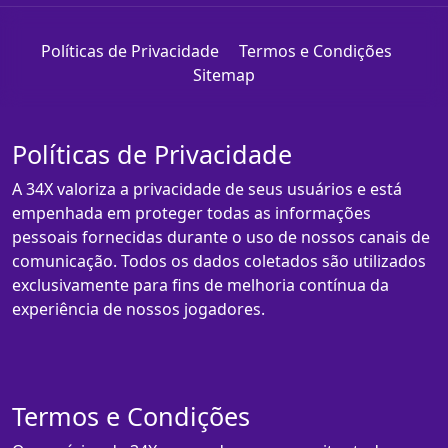
Políticas de Privacidade
Termos e Condições
Sitemap
Políticas de Privacidade
A 34X valoriza a privacidade de seus usuários e está
empenhada em proteger todas as informações
pessoais fornecidas durante o uso de nossos canais de
comunicação. Todos os dados coletados são utilizados
exclusivamente para fins de melhoria contínua da
experiência de nossos jogadores.
Termos e Condições