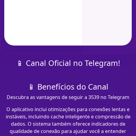
📱 Canal Oficial no Telegram!
📱 Benefícios do Canal
Descubra as vantagens de seguir a 3539 no Telegram
O aplicativo inclui otimizações para conexões lentas e
instáveis, incluindo cache inteligente e compressão de
dados. O sistema também oferece indicadores de
qualidade de conexão para ajudar você a entender