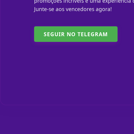
promoções incríveis e uma experiência d
Junte-se aos vencedores agora!
SEGUIR NO TELEGRAM