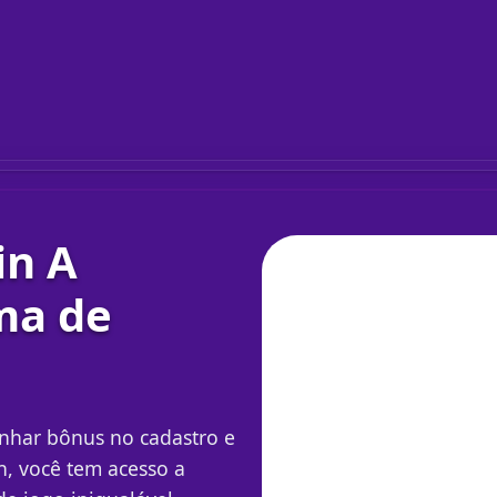
in A
ma de
nhar bônus no cadastro e
, você tem acesso a