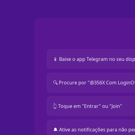
📱 Baixe o app Telegram no seu disp
🔍 Procure por "@356X Com LoginOfi
👆 Toque em "Entrar" ou "Join"
🔔 Ative as notificações para não p