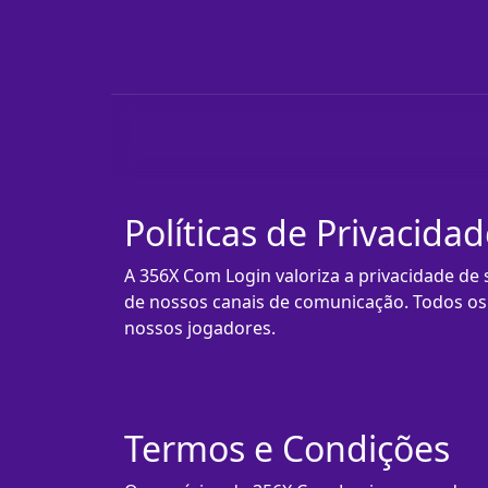
Políticas de Privacida
A 356X Com Login valoriza a privacidade de
de nossos canais de comunicação. Todos os 
nossos jogadores.
Termos e Condições