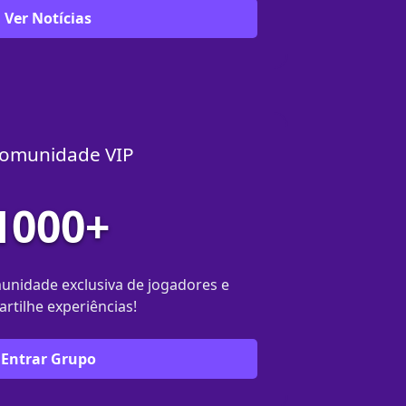
Ver Notícias
Comunidade VIP
1000+
unidade exclusiva de jogadores e
rtilhe experiências!
Entrar Grupo