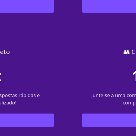
reto
👥 
t
espostas rápidas e
Junte-se a uma com
lizado!
compa
e