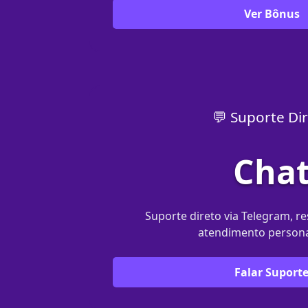
Ver Bônus
💬 Suporte Di
Cha
Suporte direto via Telegram, r
atendimento persona
Falar Suport