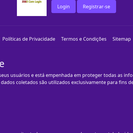
Login
Registrar-se
Políticas de Privacidade
Termos e Condições
Sitemap
de
 seus usuários e está empenhada em proteger todas as inf
dados coletados são utilizados exclusivamente para fins d