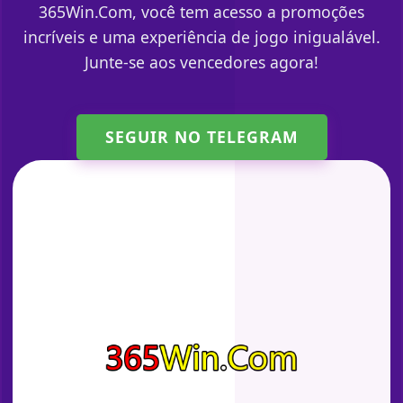
365Win.Com, você tem acesso a promoções
incríveis e uma experiência de jogo inigualável.
Junte-se aos vencedores agora!
SEGUIR NO TELEGRAM