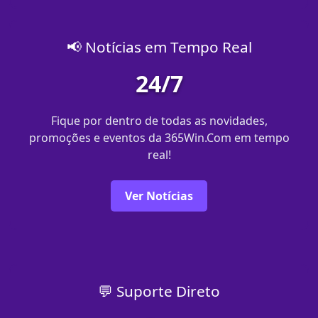
📢 Notícias em Tempo Real
24/7
Fique por dentro de todas as novidades,
promoções e eventos da 365Win.Com em tempo
real!
Ver Notícias
💬 Suporte Direto