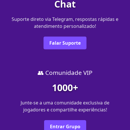
Chat
Suporte direto via Telegram, respostas rápidas e
atendimento personalizado!
Falar Suporte
👥 Comunidade VIP
1000+
Junte-se a uma comunidade exclusiva de
jogadores e compartilhe experiências!
Entrar Grupo