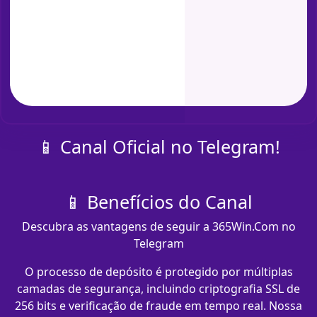
📱 Canal Oficial no Telegram!
📱 Benefícios do Canal
Descubra as vantagens de seguir a 365Win.Com no
Telegram
O processo de depósito é protegido por múltiplas
camadas de segurança, incluindo criptografia SSL de
256 bits e verificação de fraude em tempo real. Nossa