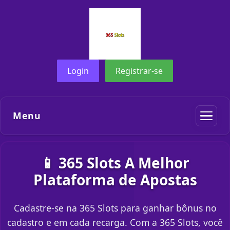
Login
Registrar-se
Menu
📱 365 Slots A Melhor
Plataforma de Apostas
Cadastre-se na 365 Slots para ganhar bônus no
cadastro e em cada recarga. Com a 365 Slots, você