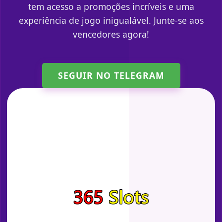
tem acesso a promoções incríveis e uma
experiência de jogo inigualável. Junte-se aos
vencedores agora!
SEGUIR NO TELEGRAM