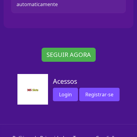
automaticamente
SEGUIR AGORA
Acessos
Login
Registrar-se