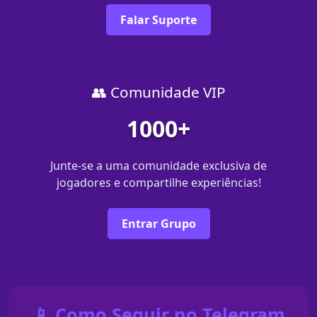
Falar Suporte
👥 Comunidade VIP
1000+
Junte-se a uma comunidade exclusiva de
jogadores e compartilhe experiências!
Entrar Grupo
📱 Como Seguir no Telegram