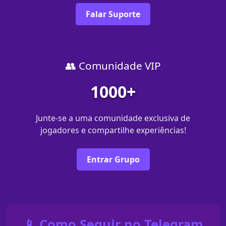
Falar Suporte
👥 Comunidade VIP
1000+
Junte-se a uma comunidade exclusiva de
jogadores e compartilhe experiências!
Entrar Grupo
📱 Como Seguir no Telegram