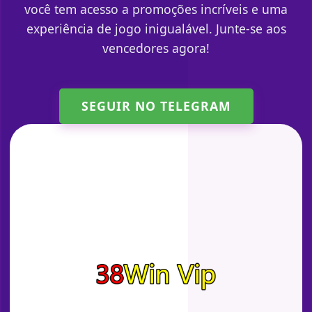
você tem acesso a promoções incríveis e uma
experiência de jogo inigualável. Junte-se aos
vencedores agora!
SEGUIR NO TELEGRAM