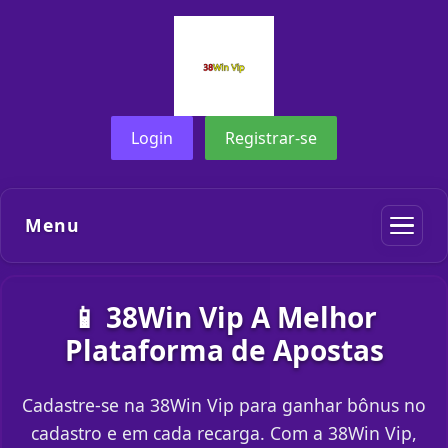
Login
Registrar-se
Menu
📱 38Win Vip A Melhor
Plataforma de Apostas
Cadastre-se na 38Win Vip para ganhar bônus no
cadastro e em cada recarga. Com a 38Win Vip,