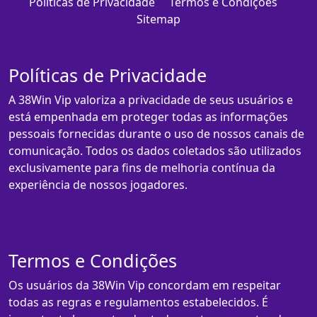
Políticas de Privacidade
Termos e Condições
Sitemap
Políticas de Privacidade
A 38Win Vip valoriza a privacidade de seus usuários e
está empenhada em proteger todas as informações
pessoais fornecidas durante o uso de nossos canais de
comunicação. Todos os dados coletados são utilizados
exclusivamente para fins de melhoria contínua da
experiência de nossos jogadores.
Termos e Condições
Os usuários da 38Win Vip concordam em respeitar
todas as regras e regulamentos estabelecidos. É