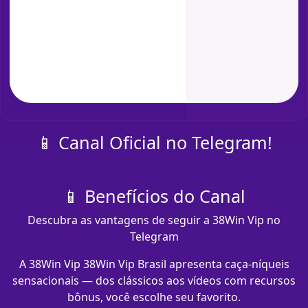
📱 Canal Oficial no Telegram!
📱 Benefícios do Canal
Descubra as vantagens de seguir a 38Win Vip no
Telegram
A 38Win Vip 38Win Vip Brasil apresenta caça-níqueis
sensacionais — dos clássicos aos vídeos com recursos
bônus, você escolhe seu favorito.