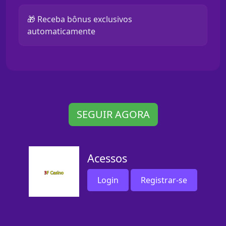
🎁 Receba bônus exclusivos
automaticamente
SEGUIR AGORA
Acessos
Login
Registrar-se