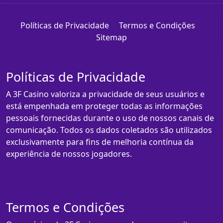
Políticas de Privacidade
Termos e Condições
Sitemap
Políticas de Privacidade
A 3F Casino valoriza a privacidade de seus usuários e
está empenhada em proteger todas as informações
pessoais fornecidas durante o uso de nossos canais de
comunicação. Todos os dados coletados são utilizados
exclusivamente para fins de melhoria contínua da
experiência de nossos jogadores.
Termos e Condições