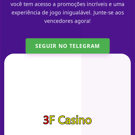
você tem acesso a promoções incríveis e uma
experiência de jogo inigualável. Junte-se aos
vencedores agora!
SEGUIR NO TELEGRAM