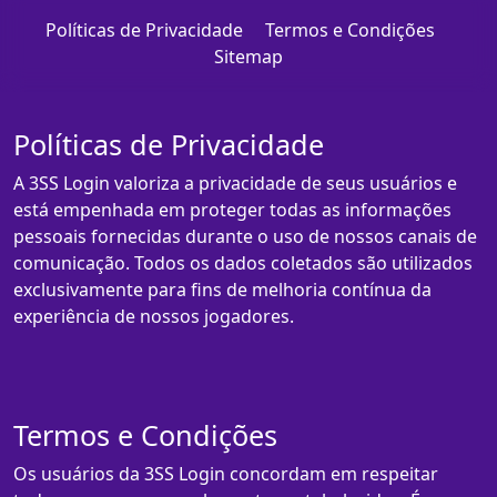
Políticas de Privacidade
Termos e Condições
Sitemap
Políticas de Privacidade
A 3SS Login valoriza a privacidade de seus usuários e
está empenhada em proteger todas as informações
pessoais fornecidas durante o uso de nossos canais de
comunicação. Todos os dados coletados são utilizados
exclusivamente para fins de melhoria contínua da
experiência de nossos jogadores.
Termos e Condições
Os usuários da 3SS Login concordam em respeitar