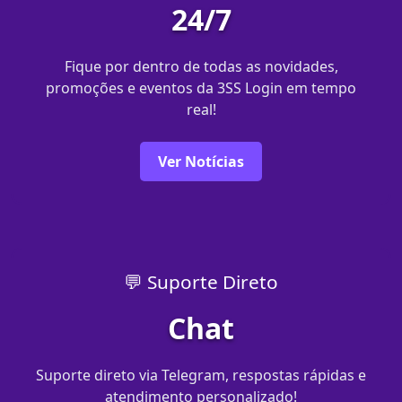
24/7
Fique por dentro de todas as novidades,
promoções e eventos da 3SS Login em tempo
real!
Ver Notícias
💬 Suporte Direto
Chat
Suporte direto via Telegram, respostas rápidas e
atendimento personalizado!