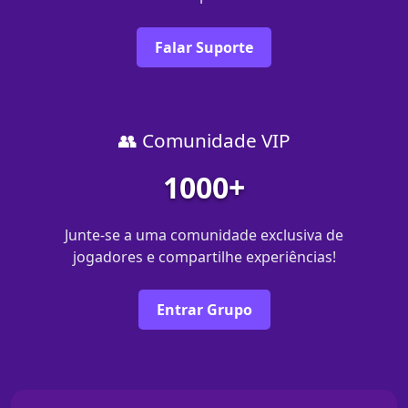
Falar Suporte
👥 Comunidade VIP
1000+
Junte-se a uma comunidade exclusiva de
jogadores e compartilhe experiências!
Entrar Grupo