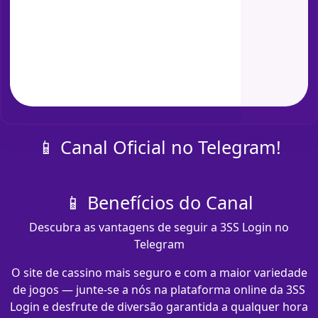
📱 Canal Oficial no Telegram!
📱 Benefícios do Canal
Descubra as vantagens de seguir a 3SS Login no
Telegram
O site de cassino mais seguro e com a maior variedade
de jogos — junte-se a nós na plataforma online da 3SS
Login e desfrute de diversão garantida a qualquer hora