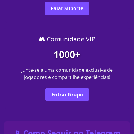
Falar Suporte
👥 Comunidade VIP
1000+
Junte-se a uma comunidade exclusiva de
jogadores e compartilhe experiências!
Entrar Grupo
📱 Como Seguir no Telegram