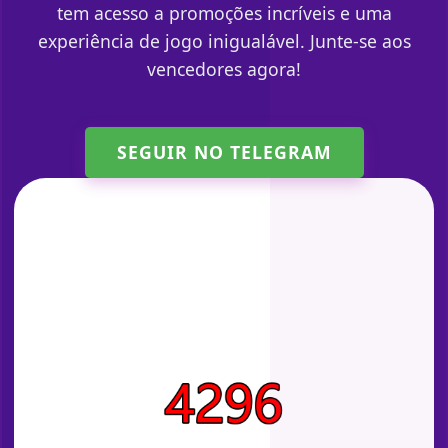
tem acesso a promoções incríveis e uma
experiência de jogo inigualável. Junte-se aos
vencedores agora!
SEGUIR NO TELEGRAM