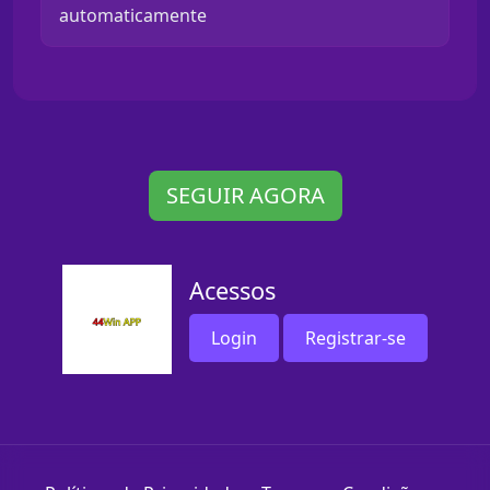
automaticamente
SEGUIR AGORA
Acessos
Login
Registrar-se