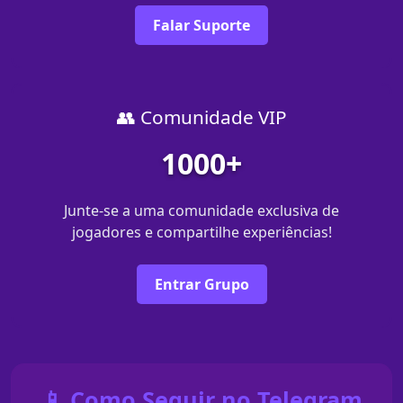
Falar Suporte
👥 Comunidade VIP
1000+
Junte-se a uma comunidade exclusiva de
jogadores e compartilhe experiências!
Entrar Grupo
📱 Como Seguir no Telegram