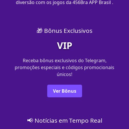
diversão com os jogos da 456Bra APP Brasil .
🎁 Bônus Exclusivos
VIP
Receba bônus exclusivos do Telegram,
promoções especiais e códigos promocionais
únicos!
Ver Bônus
📢 Notícias em Tempo Real