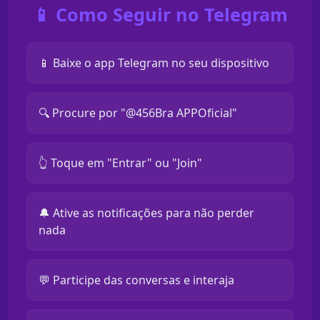
📱 Como Seguir no Telegram
📱 Baixe o app Telegram no seu dispositivo
🔍 Procure por "@456Bra APPOficial"
👆 Toque em "Entrar" ou "Join"
🔔 Ative as notificações para não perder
nada
💬 Participe das conversas e interaja