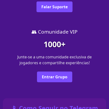
Falar Suporte
👥 Comunidade VIP
1000+
Junte-se a uma comunidade exclusiva de
jogadores e compartilhe experiências!
Entrar Grupo
📱 Como Seguir no Telegram