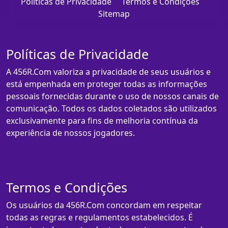
Políticas de Privacidade
Termos e Condições
Sitemap
Políticas de Privacidade
A 456R.Com valoriza a privacidade de seus usuários e
está empenhada em proteger todas as informações
pessoais fornecidas durante o uso de nossos canais de
comunicação. Todos os dados coletados são utilizados
exclusivamente para fins de melhoria contínua da
experiência de nossos jogadores.
Termos e Condições
Os usuários da 456R.Com concordam em respeitar
todas as regras e regulamentos estabelecidos. É