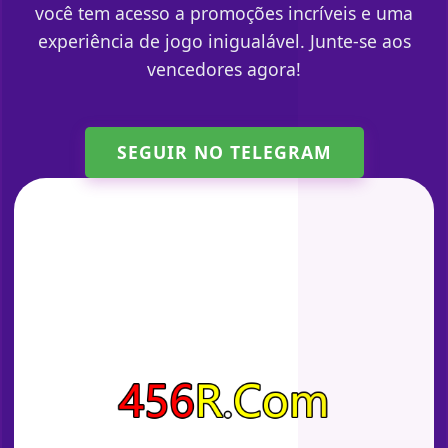
você tem acesso a promoções incríveis e uma
experiência de jogo inigualável. Junte-se aos
vencedores agora!
SEGUIR NO TELEGRAM