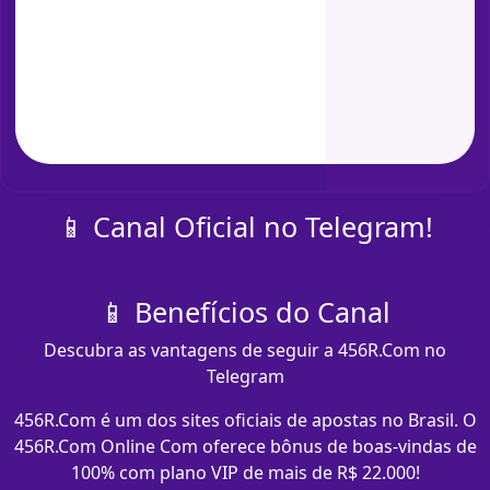
📱 Canal Oficial no Telegram!
📱 Benefícios do Canal
Descubra as vantagens de seguir a 456R.Com no
Telegram
456R.Com é um dos sites oficiais de apostas no Brasil. O
456R.Com Online Com oferece bônus de boas-vindas de
100% com plano VIP de mais de R$ 22.000!