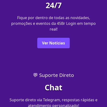
24/7
Fique por dentro de todas as novidades,
promoções e eventos da 45Br Login em tempo
real!
Ver Notícias
💬 Suporte Direto
Chat
Suporte direto via Telegram, respostas rápidas e
atendimento personalizado!