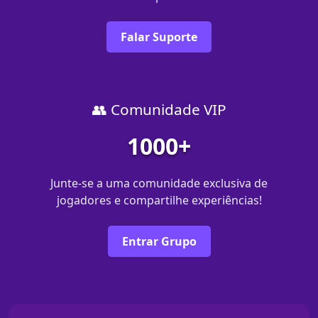
Falar Suporte
👥 Comunidade VIP
1000+
Junte-se a uma comunidade exclusiva de
jogadores e compartilhe experiências!
Entrar Grupo