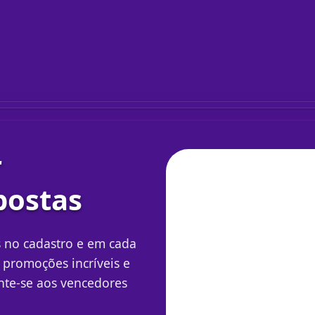
r
postas
 no cadastro e em cada
 promoções incríveis e
unte-se aos vencedores