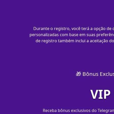
Durante o registro, você terá a opção de 
personalizadas com base em suas preferênc
de registro também inclui a aceitação d
🎁 Bônus Exclu
VIP
Receba bônus exclusivos do Telegra