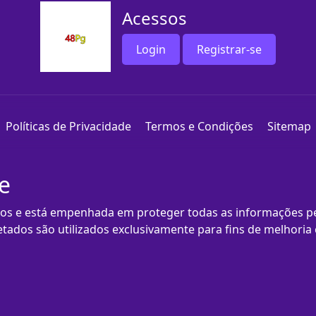
Acessos
Login
Registrar-se
Políticas de Privacidade
Termos e Condições
Sitemap
de
rios e está empenhada em proteger todas as informações p
tados são utilizados exclusivamente para fins de melhoria