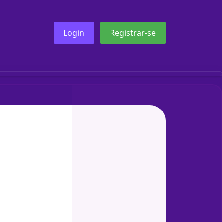
Login
Registrar-se