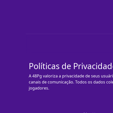
Políticas de Privacida
A 48Pg valoriza a privacidade de seus usuá
canais de comunicação. Todos os dados cole
jogadores.