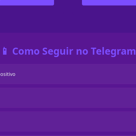
📱 Como Seguir no Telegram
ositivo