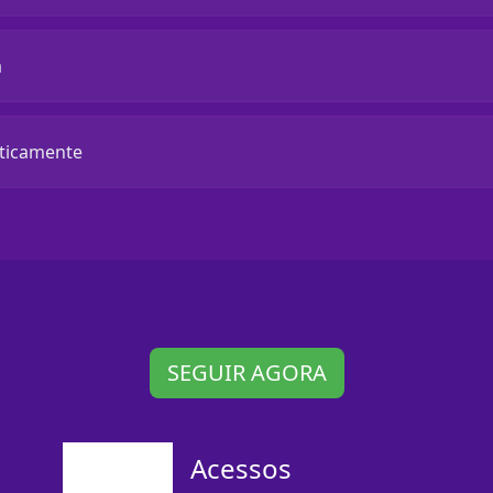
a
aticamente
SEGUIR AGORA
Acessos