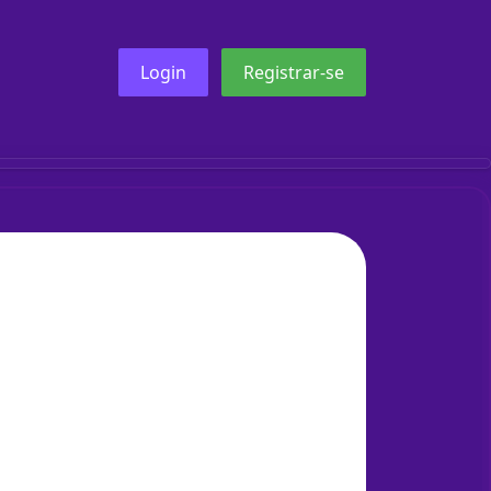
Login
Registrar-se