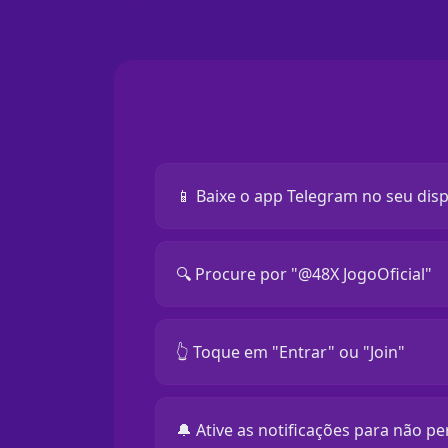
📱 Baixe o app Telegram no seu disp
🔍 Procure por "@48X JogoOficial"
👆 Toque em "Entrar" ou "Join"
🔔 Ative as notificações para não p