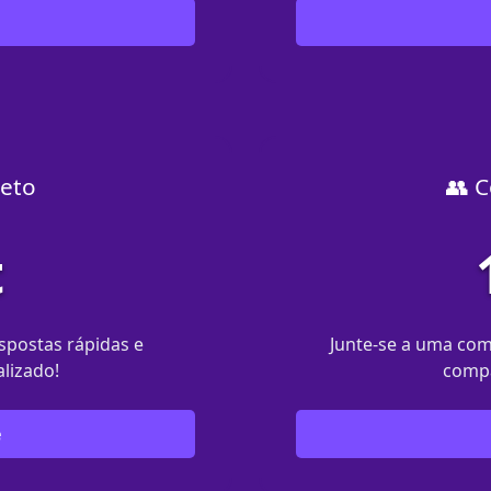
reto
👥 
t
espostas rápidas e
Junte-se a uma com
lizado!
compa
e