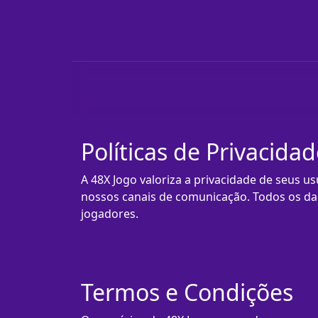
Políticas de Privacida
A 48X Jogo valoriza a privacidade de seus 
nossos canais de comunicação. Todos os dad
jogadores.
Termos e Condições