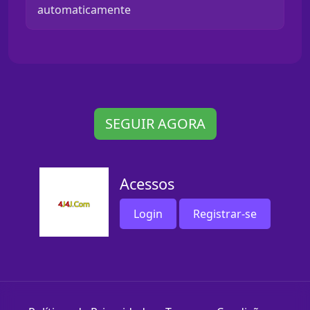
automaticamente
SEGUIR AGORA
Acessos
Login
Registrar-se