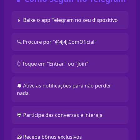
📱 Baixe o app Telegram no seu dispositivo
🔍 Procure por "@4J4J.ComOficial"
👆 Toque em "Entrar" ou "Join"
🔔 Ative as notificações para não perder
nada
💬 Participe das conversas e interaja
🎁 Receba bônus exclusivos