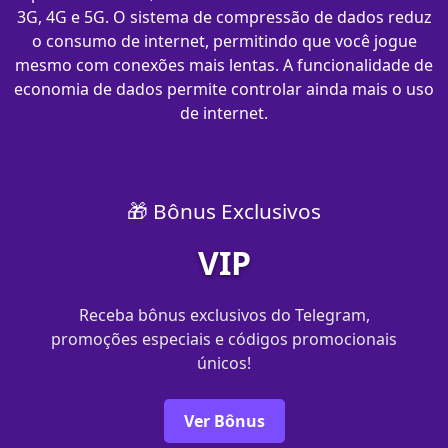
3G, 4G e 5G. O sistema de compressão de dados reduz
o consumo de internet, permitindo que você jogue
mesmo com conexões mais lentas. A funcionalidade de
economia de dados permite controlar ainda mais o uso
de internet.
🎁 Bônus Exclusivos
VIP
Receba bônus exclusivos do Telegram,
promoções especiais e códigos promocionais
únicos!
Ver Bônus