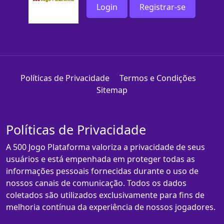
Login
Registrar-se
Políticas de Privacidade
Termos e Condições
Sitemap
Políticas de Privacidade
A 500 Jogo Plataforma valoriza a privacidade de seus
usuários e está empenhada em proteger todas as
informações pessoais fornecidas durante o uso de
nossos canais de comunicação. Todos os dados
coletados são utilizados exclusivamente para fins de
melhoria contínua da experiência de nossos jogadores.