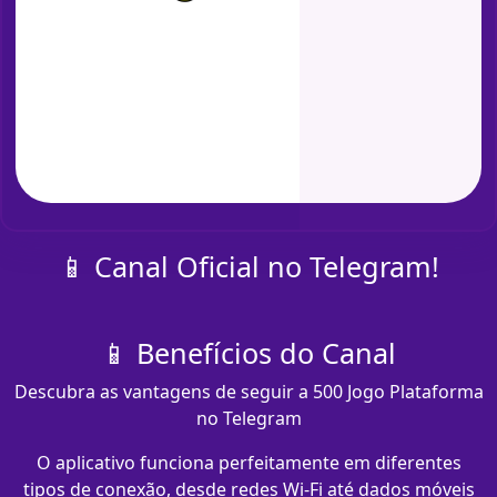
📱 Canal Oficial no Telegram!
📱 Benefícios do Canal
Descubra as vantagens de seguir a 500 Jogo Plataforma
no Telegram
O aplicativo funciona perfeitamente em diferentes
tipos de conexão, desde redes Wi-Fi até dados móveis