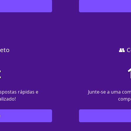
reto
👥 
t
espostas rápidas e
Junte-se a uma com
lizado!
compa
e