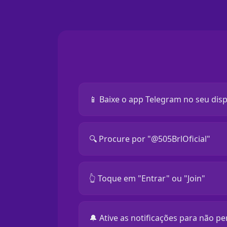
📱 Baixe o app Telegram no seu disp
🔍 Procure por "@505BrlOficial"
👆 Toque em "Entrar" ou "Join"
🔔 Ative as notificações para não p