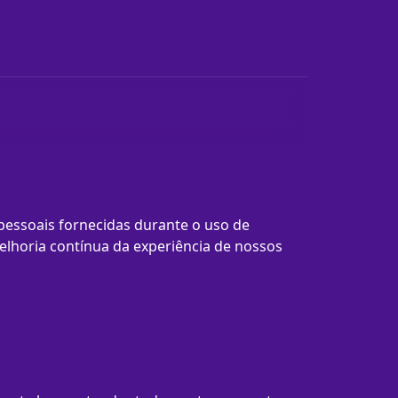
pessoais fornecidas durante o uso de
elhoria contínua da experiência de nossos