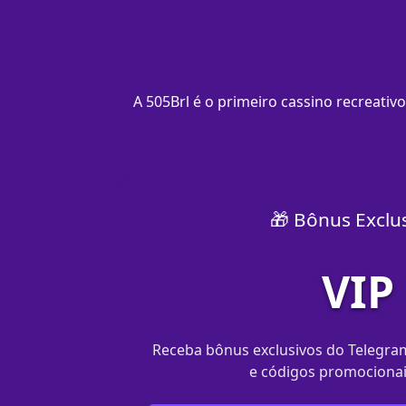
A 505Brl é o primeiro cassino recreativo
🎁 Bônus Exclu
VIP
Receba bônus exclusivos do Telegra
e códigos promocionai