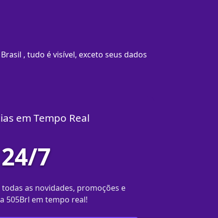
rasil , tudo é visível, exceto seus dados
cias em Tempo Real
24/7
e todas as novidades, promoções e
a 505Brl em tempo real!