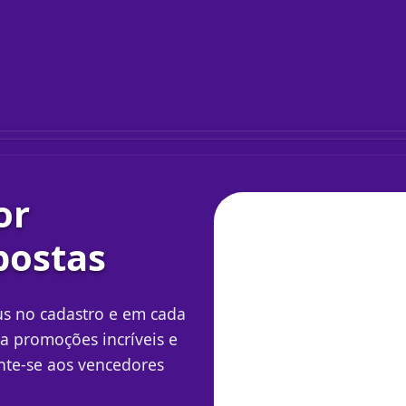
or
postas
us no cadastro e em cada
a promoções incríveis e
unte-se aos vencedores