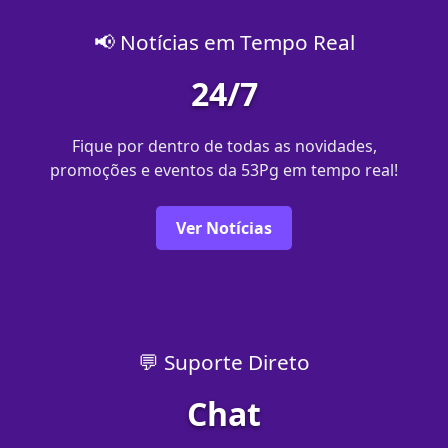
📢 Notícias em Tempo Real
24/7
Fique por dentro de todas as novidades,
promoções e eventos da 53Pg em tempo real!
Ver Notícias
💬 Suporte Direto
Chat