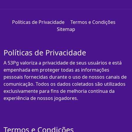
Políticas de Privacidade
Termos e Condições
Sitemap
Políticas de Privacidade
A 53Pg valoriza a privacidade de seus usuários e está
empenhada em proteger todas as informações
pessoais fornecidas durante o uso de nossos canais de
comunicação. Todos os dados coletados são utilizados
exclusivamente para fins de melhoria contínua da
experiência de nossos jogadores.
Termos e Condições