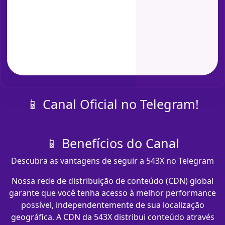
📱 Canal Oficial no Telegram!
📱 Benefícios do Canal
Descubra as vantagens de seguir a 543X no Telegram
Nossa rede de distribuição de conteúdo (CDN) global
garante que você tenha acesso à melhor performance
possível, independentemente de sua localização
geográfica. A CDN da 543X distribui conteúdo através