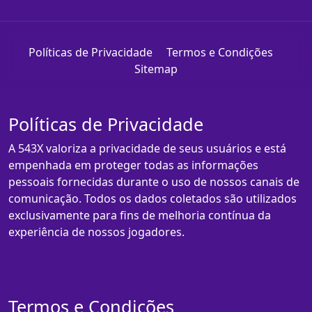
Políticas de Privacidade
Termos e Condições
Sitemap
Políticas de Privacidade
A 543X valoriza a privacidade de seus usuários e está
empenhada em proteger todas as informações
pessoais fornecidas durante o uso de nossos canais de
comunicação. Todos os dados coletados são utilizados
exclusivamente para fins de melhoria contínua da
experiência de nossos jogadores.
Termos e Condições