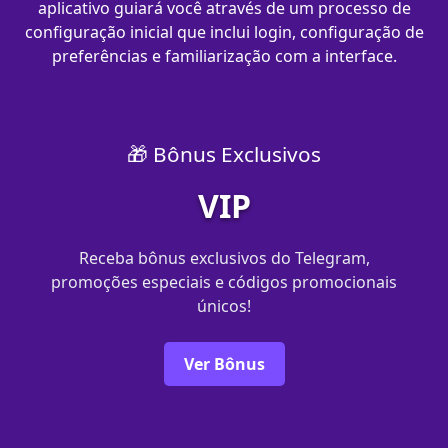
aplicativo guiará você através de um processo de
configuração inicial que inclui login, configuração de
preferências e familiarização com a interface.
🎁 Bônus Exclusivos
VIP
Receba bônus exclusivos do Telegram,
promoções especiais e códigos promocionais
únicos!
Ver Bônus