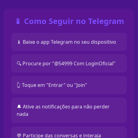
📱 Como Seguir no Telegram
📱 Baixe o app Telegram no seu dispositivo
🔍 Procure por "@54999 Com LoginOficial"
👆 Toque em "Entrar" ou "Join"
🔔 Ative as notificações para não perder
nada
💬 Participe das conversas e interaja