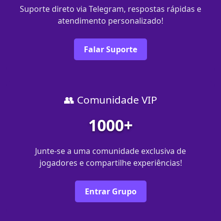
Suporte direto via Telegram, respostas rápidas e
atendimento personalizado!
Falar Suporte
👥 Comunidade VIP
1000+
Junte-se a uma comunidade exclusiva de
jogadores e compartilhe experiências!
Entrar Grupo