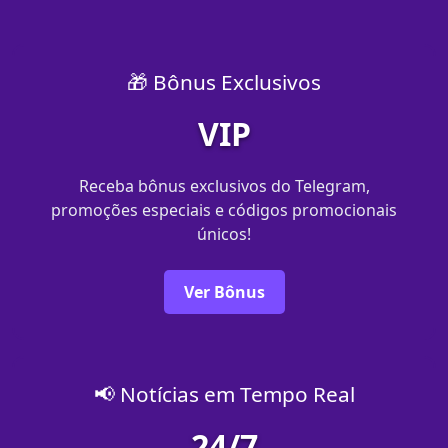
🎁 Bônus Exclusivos
VIP
Receba bônus exclusivos do Telegram,
promoções especiais e códigos promocionais
únicos!
Ver Bônus
📢 Notícias em Tempo Real
24/7