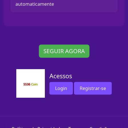
automaticamente
SEGUIR AGORA
Acessos
Login
Registrar-se