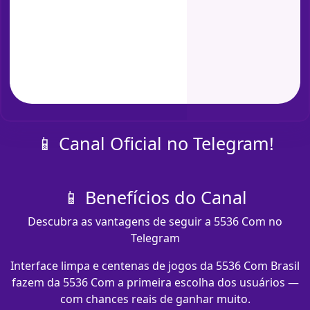
📱 Canal Oficial no Telegram!
📱 Benefícios do Canal
Descubra as vantagens de seguir a 5536 Com no
Telegram
Interface limpa e centenas de jogos da 5536 Com Brasil
fazem da 5536 Com a primeira escolha dos usuários —
com chances reais de ganhar muito.